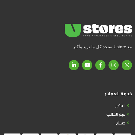
مع Ustore ستجد كل ما تريد وأكثر
خدمة العملاء
المتجر
تتبع الطلب
حسابي