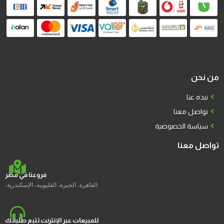
من نحن
نبذه عنا
تواصل معنا
سياسة الخصوصية
تواصل معنا
فروعنا في مصر
القاهرة، الجيزة، القليوبية، الإسكندرية،
للمبيعات عبر الإنترنت تتبع طلباتك