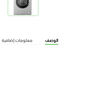
الوصف
معلومات إضافية