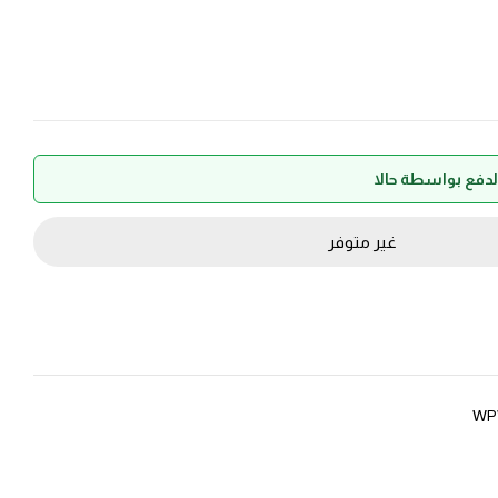
غير متوفر
WP