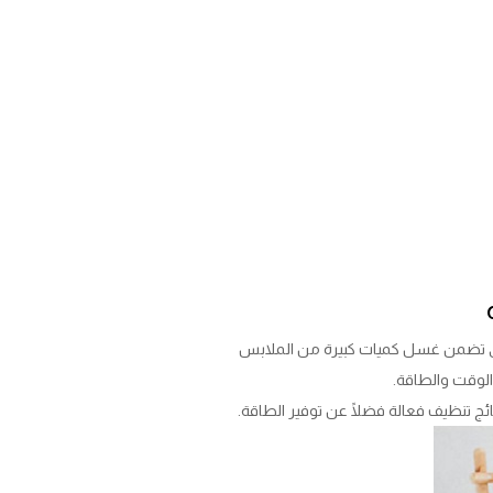
ي تضمن غسل كميات كبيرة من الملابس
الوقت والطاقة.
ج تنظيف فعالة فضلًا عن توفير الطاقة.