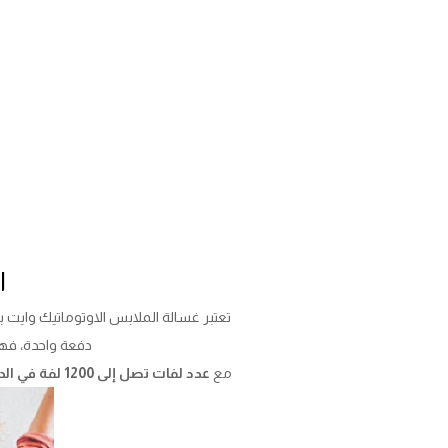
ا
تعتبر غسالة الملابس الاوتوماتيك وايت بوي
دفعة واحدة، فهي
مع
عدد لفات تصل إلى 1200 لفة في الدقيقة،