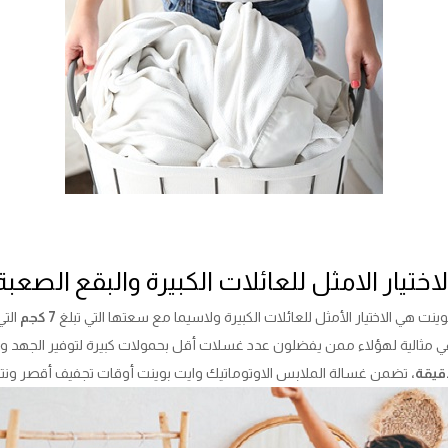
لاختيار الامثل للعائلات الكبيرة والبقع الصعبة
نت هي الاختيار الأمثل للعائلات الكبيرة ولاسيما مع سعتها التي تبلغ
7 كجم
الت
 مثالية لهؤلاء ممن يفضلون عدد غسلات أقل بحمولات كبيرة لتوفير الجهد و
تضمن غسالة الملابس الاوتوماتيك وايت بوينت أوقات تجفيف أقصر ونتائ