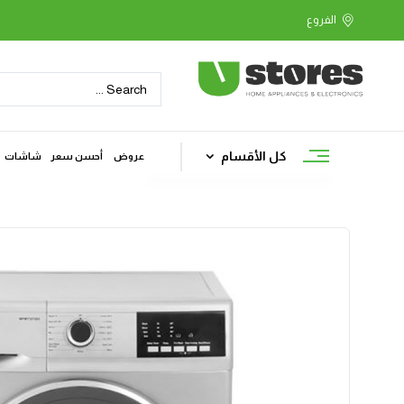
كل الأقسام
عروض
أحسن سعر
شاشات