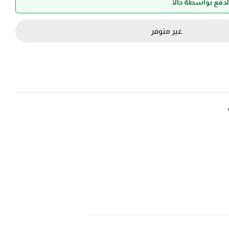
غير متوفر