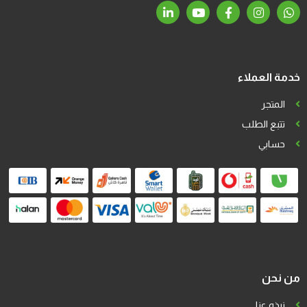
خدمة العملاء
المتجر
تتبع الطلب
حسابي
من نحن
نبذه عنا