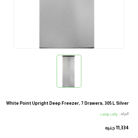
White Point Upright Deep Freezer, 7 Drawers, 305 L Silver
البراند :
وايت بوينت
11,334
جنيه