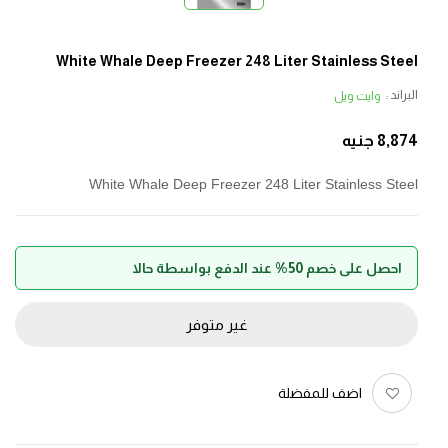
White Whale Deep Freezer 248 Liter Stainless Steel
البراند :
وايت ويل
8,874
جنيه
White Whale Deep Freezer 248 Liter Stainless Steel
احصل على خصم 50% عند الدفع بواسطة حالا
غير متوفر
اضف للمفضلة