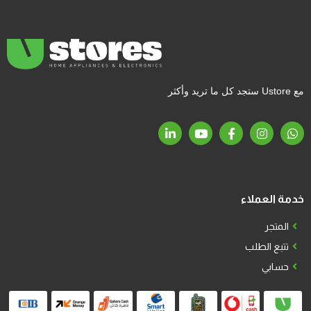
مع Ustore ستجد كل ما تريد وأكثر
خدمة العملاء
المتجر
تتبع الطلب
حسابي