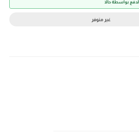
غير متوفر