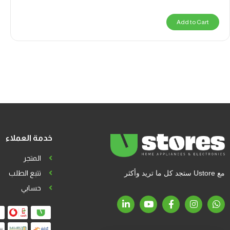
Add to Cart
خدمة العملاء
المتجر
مع Ustore ستجد كل ما تريد وأكثر
تتبع الطلب
حسابي