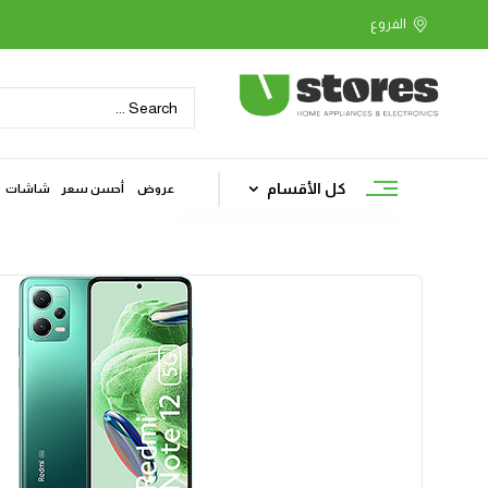
كل الأقسام
عروض
أحسن سعر
شاشات