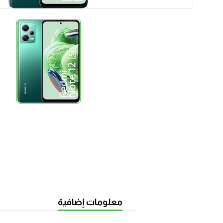
معلومات إضافية