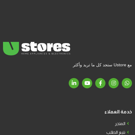
مع Ustore ستجد كل ما تريد وأكثر
خدمة العملاء
المتجر
تتبع الطلب