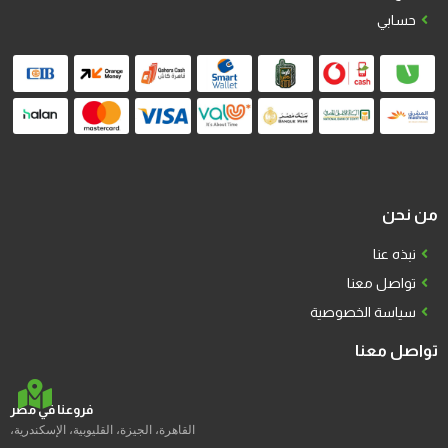
حسابي
من نحن
نبذه عنا
تواصل معنا
سياسة الخصوصية
تواصل معنا
فروعنا في مصر
القاهرة، الجيزة، القليوبية، الإسكندرية،