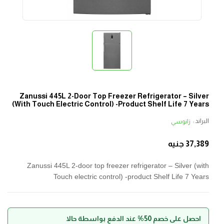
Zanussi 445L 2-Door Top Freezer Refrigerator – Silver
(with Touch Electric Control) -product Shelf Life 7 Years
البراند :
زانوسي
37,389
جنيه
Zanussi 445L 2-door top freezer refrigerator – Silver (with
Touch electric control) -product Shelf Life 7 Years
احصل على خصم 50% عند الدفع بواسطة حالا