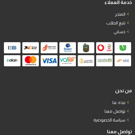
خدمة العملاء
المتجر
تتبع الطلب
حسابي
من نحن
نبذه عنا
تواصل معنا
سياسة الخصوصية
تواصل معنا