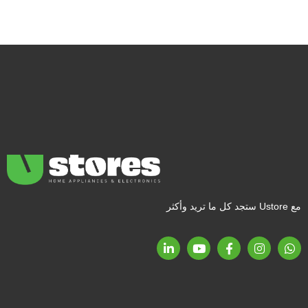
مع Ustore ستجد كل ما تريد وأكثر