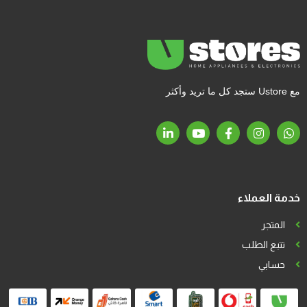
مع Ustore ستجد كل ما تريد وأكثر
خدمة العملاء
المتجر
تتبع الطلب
حسابي