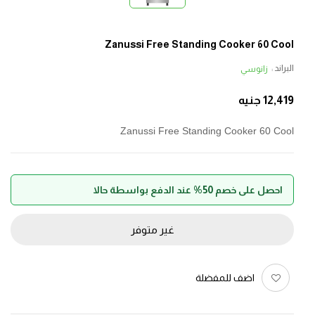
Zanussi Free Standing Cooker 60 Cool
البراند :
زانوسي
12,419
جنيه
Zanussi Free Standing Cooker 60 Cool
احصل على خصم 50% عند الدفع بواسطة حالا
غير متوفر
اضف للمفضلة