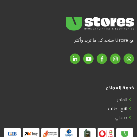
مع Ustore ستجد كل ما تريد وأكثر
خدمة العملاء
المتجر
تتبع الطلب
حسابي