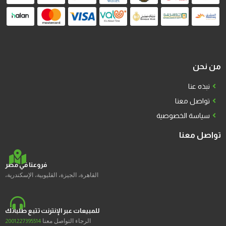
من نحن
نبذه عنا
تواصل معنا
سياسة الخصوصية
تواصل معنا
فروعنا في مصر
القاهرة، الجيزة، القليوبية، الإسكندرية،
للمبيعات عبر الإنترنت تتبع طلباتك
الرجاء التواصل معنا
2001227395514