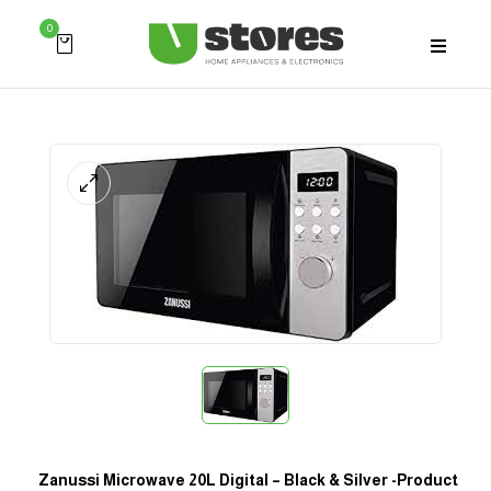
0
Zanussi Microwave 20L Digital – Black & Silver -product