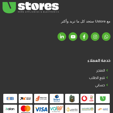
مع Ustore ستجد كل ما تريد وأكثر
خدمة العملاء
المتجر
تتبع الطلب
حسابي