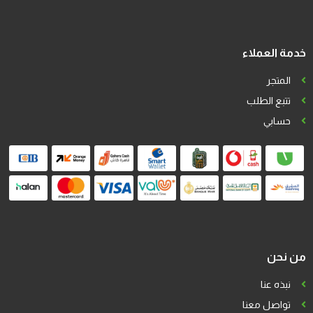
خدمة العملاء
المتجر
تتبع الطلب
حسابي
من نحن
نبذه عنا
تواصل معنا