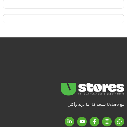
مع Ustore ستجد كل ما تريد وأكثر