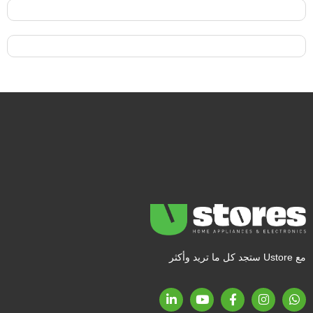
مع Ustore ستجد كل ما تريد وأكثر