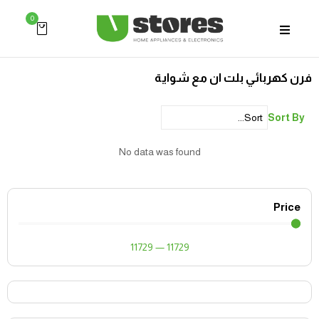
0
فرن كهربائي بلت ان مع شواية
Sort By
No data was found
Price
11729
—
11729