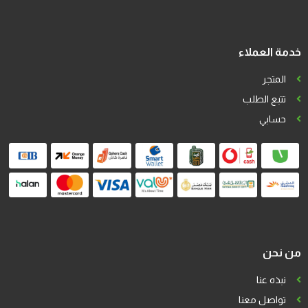
خدمة العملاء
المتجر
تتبع الطلب
حسابي
من نحن
نبذه عنا
تواصل معنا