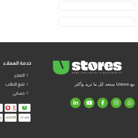
خدمة العملاء
المتجر
مع Ustore ستجد كل ما تريد وأكثر
تتبع الطلب
حسابي