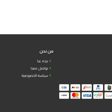
من نحن
نبذه عنا
تواصل معنا
سياسة الخصوصية