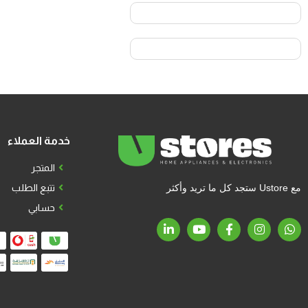
خدمة العملاء
المتجر
مع Ustore ستجد كل ما تريد وأكثر
تتبع الطلب
حسابي