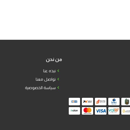
من نحن
نبذه عنا
تواصل معنا
سياسة الخصوصية