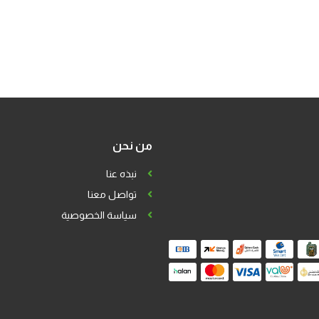
من نحن
نبذه عنا
تواصل معنا
سياسة الخصوصية