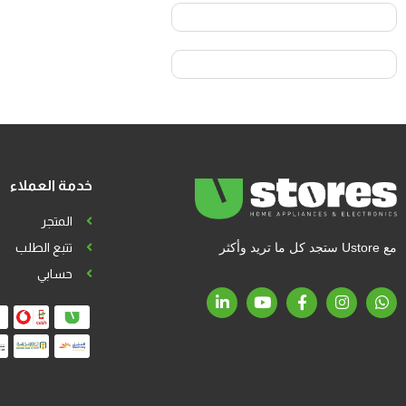
خدمة العملاء
المتجر
مع Ustore ستجد كل ما تريد وأكثر
تتبع الطلب
حسابي