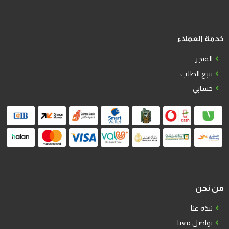
خدمة العملاء
المتجر
تتبع الطلب
حسابي
من نحن
نبذه عنا
تواصل معنا