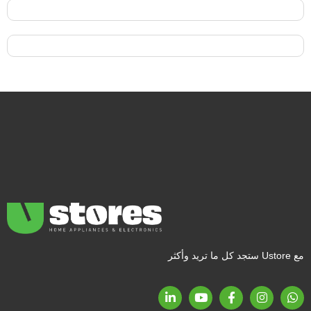
مع Ustore ستجد كل ما تريد وأكثر