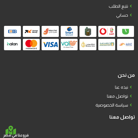
تتبع الطلب
حسابي
من نحن
نبذه عنا
تواصل معنا
سياسة الخصوصية
تواصل معنا
فروعنا في مصر