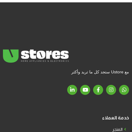
مع Ustore ستجد كل ما تريد وأكثر
خدمة العملاء
المتجر