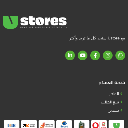
مع Ustore ستجد كل ما تريد وأكثر
خدمة العملاء
المتجر
تتبع الطلب
حسابي