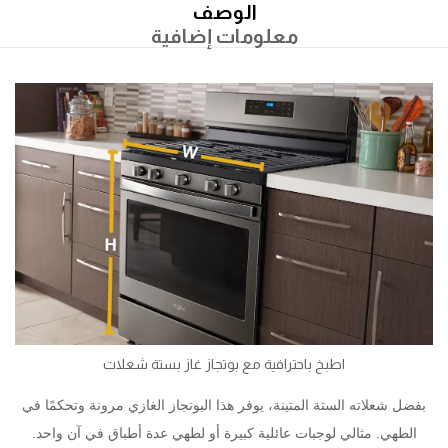
الوصف
معلومات إضافية
اطبخ باحترافية مع بوتجاز غاز بستة شعلات
بفضل شعلاته الستة المتينة، يوفر هذا البوتجاز الغازي مرونة وتحكمًا في
الطهي. مثالي لوجبات عائلية كبيرة أو لطهي عدة أطباق في آن واحد.