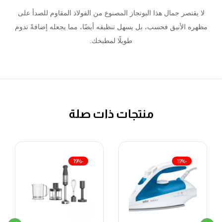
لا يقتصر جمال هذا البوتجاز المصنوع من الفولاذ المقاوم للصدأ على
مظهره الأنيق فحسب، بل يسهل تنظيفه أيضًا، مما يجعله إضافةً تدوم
طويلًا لمطبخك.
منتجات ذات صلة
-19%
-19%