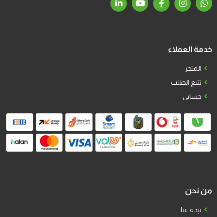
خدمة العملاء
المتجر
تتبع الطلب
حسابي
من نحن
نبذه عنا