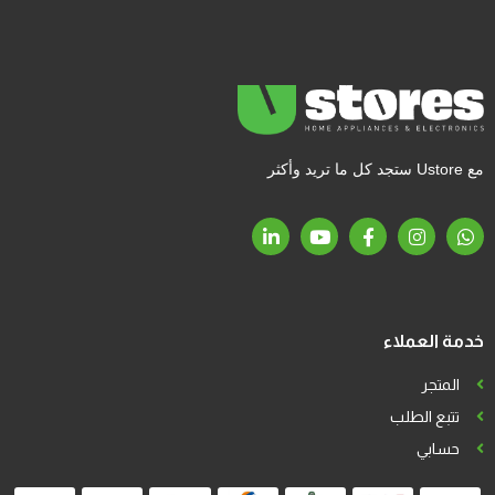
مع Ustore ستجد كل ما تريد وأكثر
خدمة العملاء
المتجر
تتبع الطلب
حسابي