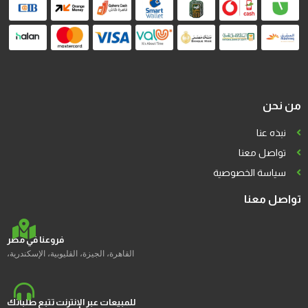
من نحن
نبذه عنا
تواصل معنا
سياسة الخصوصية
تواصل معنا
فروعنا في مصر
القاهرة، الجيزة، القليوبية، الإسكندرية،
للمبيعات عبر الإنترنت تتبع طلباتك