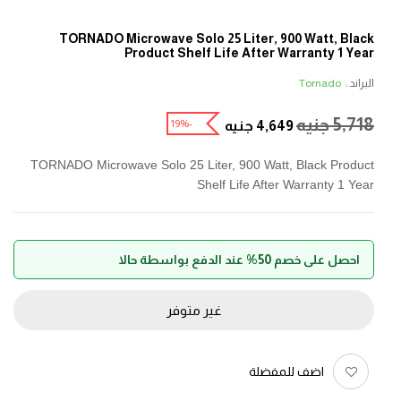
TORNADO Microwave Solo 25 Liter, 900 Watt, Black
Product Shelf Life After Warranty 1 Year
البراند :
Tornado
5,718
جنيه
-19%
4,649
جنيه
TORNADO Microwave Solo 25 Liter, 900 Watt, Black Product
Shelf Life After Warranty 1 Year
احصل على خصم 50% عند الدفع بواسطة حالا
غير متوفر
اضف للمفضلة