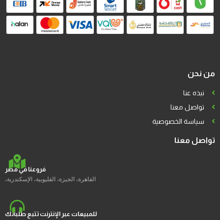
من نحن
نبذه عنا
تواصل معنا
سياسة الخصوصية
تواصل معنا
فروعنا في مصر
القاهرة، الجيزة، القليوبية، الإسكندرية،
للمبيعات عبر الإنترنت تتبع طلباتك