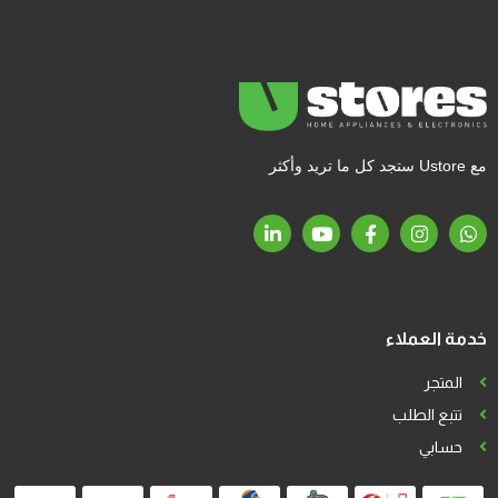
مع Ustore ستجد كل ما تريد وأكثر
خدمة العملاء
المتجر
تتبع الطلب
حسابي