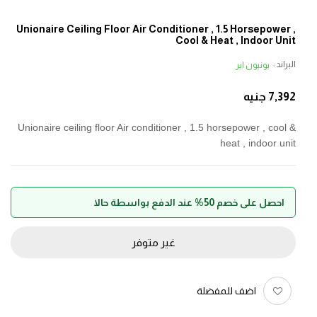
Unionaire Ceiling Floor Air Conditioner , 1.5 Horsepower ,
Cool & Heat , Indoor Unit
البراند :
يونيون اير
7,392
جنيه
Unionaire ceiling floor Air conditioner , 1.5 horsepower , cool &
heat , indoor unit
احصل على خصم 50% عند الدفع بواسطة حالا
غير متوفر
اضف للمفضلة